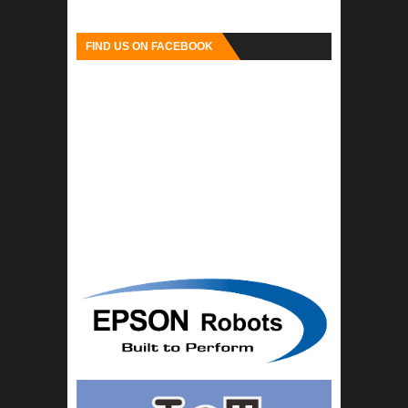
FIND US ON FACEBOOK