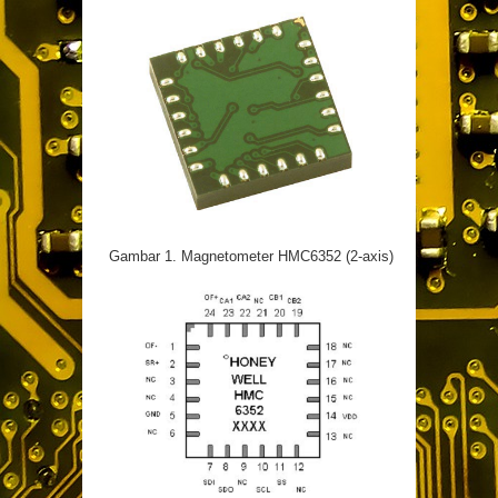
Gambar 1. Magnetometer HMC6352 (2-axis)