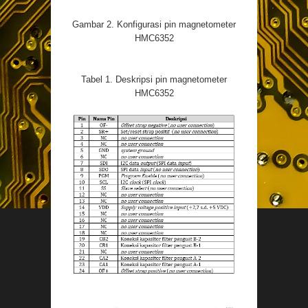
Gambar 2. Konfigurasi pin magnetometer
HMC6352
Tabel 1. Deskripsi pin magnetometer
HMC6352