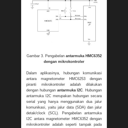
Gambar 3. Pengabelan
antarmuka HMC6352
dengan mikrokontroler
Dalam aplikasinya, hubungan komunikasi
antara magnetometer HMC6253 dengan
piranti mikrokontroler adalah dilakukan
dengan hubungan
antarmuka I2C
. Hubungan
antarmuka I2C merupakan hubungan secara
serial yang hanya menggunakan dua jalur
komunikasi, yaitu jalur data (SDA) dan jalur
detak/clock (SCL). Pengabelan antarmuka
I2C antara magnetometer HMC6352 dengan
mikrokontroler adalah seperti tampak pada