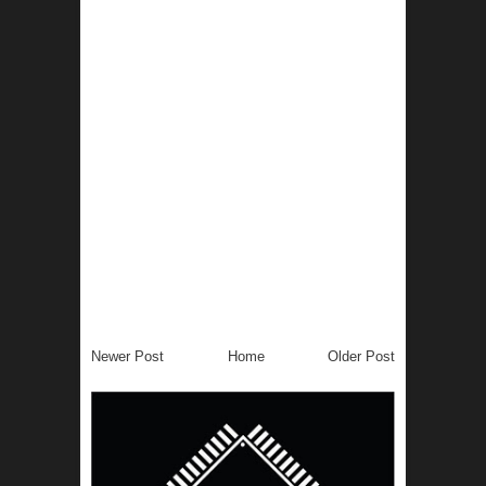
Newer Post
Home
Older Post