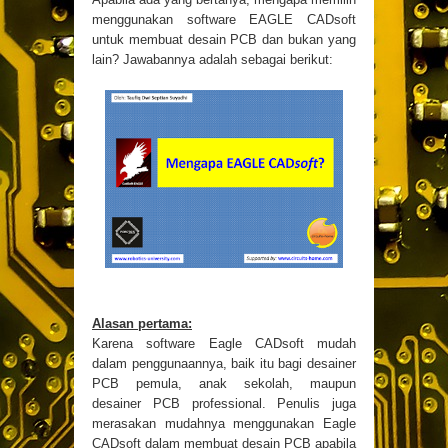
menggunakan software EAGLE CADsoft
untuk membuat desain PCB dan bukan yang
lain? Jawabannya adalah sebagai berikut:
Alasan pertama:
Karena software Eagle CADsoft mudah
dalam penggunaannya, baik itu bagi desainer
PCB pemula, anak sekolah, maupun
desainer PCB professional. Penulis juga
merasakan mudahnya menggunakan Eagle
CADsoft dalam membuat desain PCB apabila