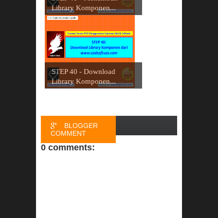
Library Komponen...
STEP 40 - Download
Library Komponen...
BLOGGER
COMMENT
0 comments:
FACEBOOK
COMMENT