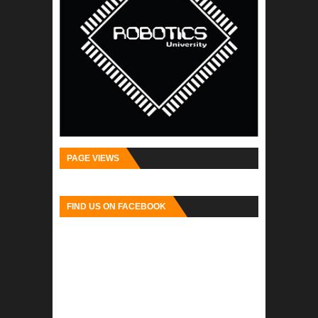
PAGE VIEWS
FIND US ON FACEBOOK