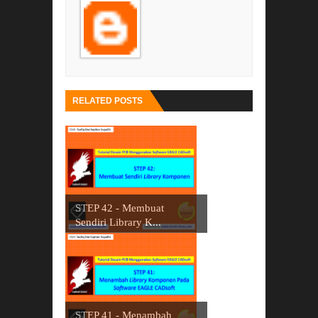
RELATED POSTS
STEP 42 - Membuat
Sendiri Library K...
STEP 41 - Menambah