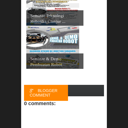
Seminar Teknologi
Robotika Cianjur ...
Seminar & Demo
Pembuatan Robot
BLOGGER
COMMENT
0 comments:
FACEBOOK
COMMENT