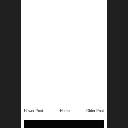
Newer Post
Home
Older Post