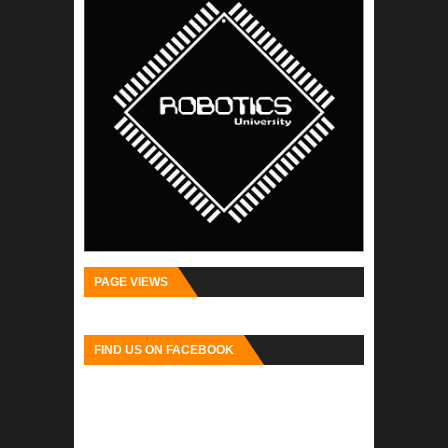
PAGE VIEWS
FIND US ON FACEBOOK